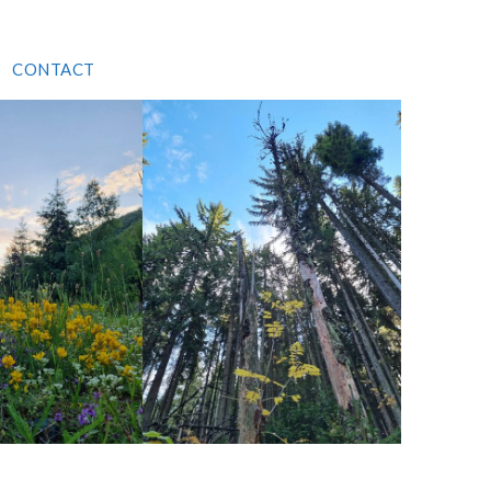
CONTACT