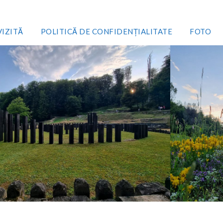
VIZITĂ
POLITICĂ DE CONFIDENȚIALITATE
FOTO