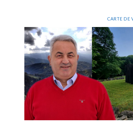
CARTE DE 