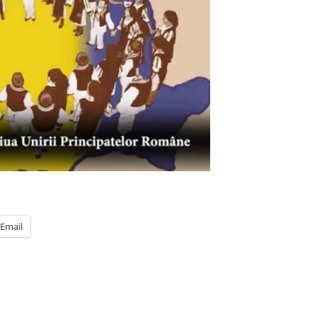
Email