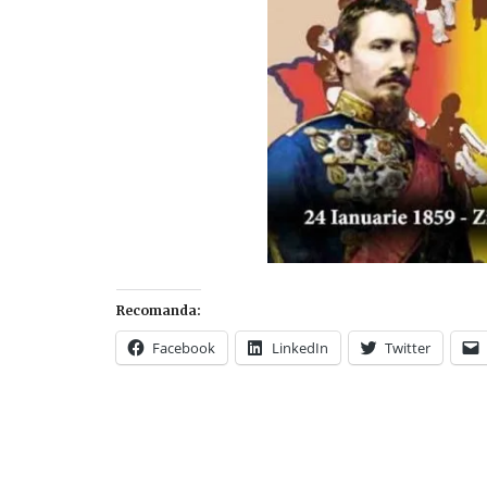
Recomanda:
Facebook
LinkedIn
Twitter