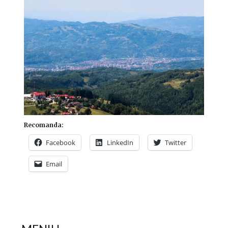
Recomanda:
Facebook
LinkedIn
Twitter
Email