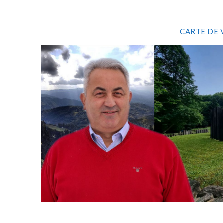
CARTE DE 