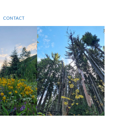
CONTACT