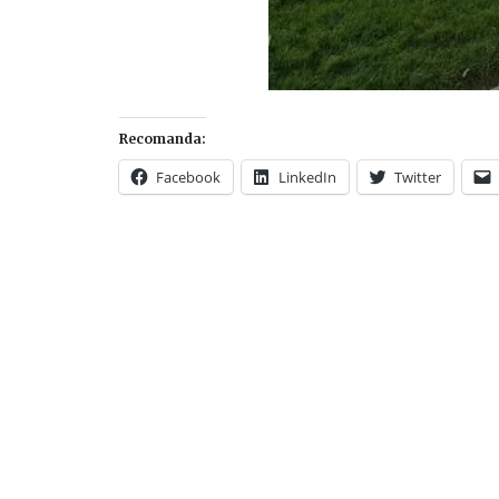
Recomanda:
Facebook
LinkedIn
Twitter