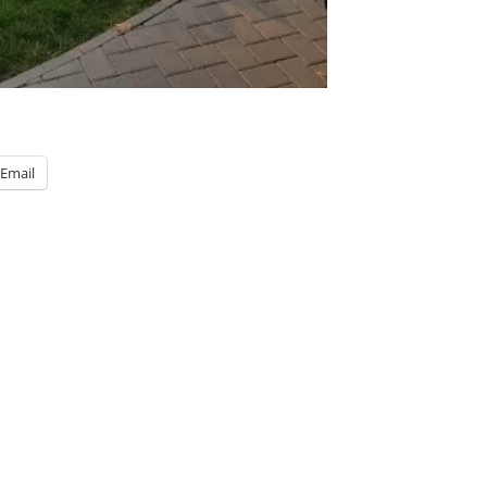
Email