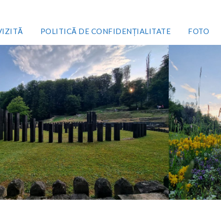
VIZITĂ
POLITICĂ DE CONFIDENȚIALITATE
FOTO