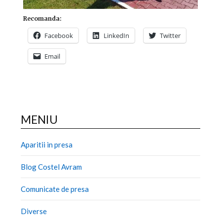
Recomanda:
Facebook
LinkedIn
Twitter
Email
MENIU
Aparitii in presa
Blog Costel Avram
Comunicate de presa
Diverse