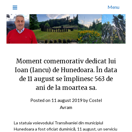
Menu
Moment comemorativ dedicat lui
Ioan (Iancu) de Hunedoara. În data
de 11 august se împlinesc 563 de
ani de la moartea sa.
Posted on
11 august 2019
by
Costel
Avram
La statuia voievodului Transilvaniei din municipiul
Hunedoara a fost oficiat duminică, 11 august, un serviciu