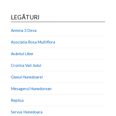
LEGĂTURI
Antena 3 Deva
Asociatia Rosa Multiflora
Avântul Liber
Cronica Vaii Jiului
Glasul Hunedoarei
Mesagerul Hunedorean
Replica
Servus Hunedoara