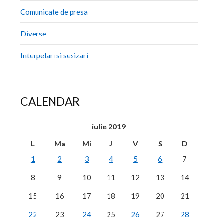
Comunicate de presa
Diverse
Interpelari si sesizari
CALENDAR
iulie 2019
L
Ma
Mi
J
V
S
D
1
2
3
4
5
6
7
8
9
10
11
12
13
14
15
16
17
18
19
20
21
22
23
24
25
26
27
28