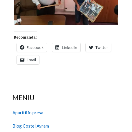
Recomanda:
Facebook
LinkedIn
Twitter
Email
MENIU
Aparitii in presa
Blog Costel Avram