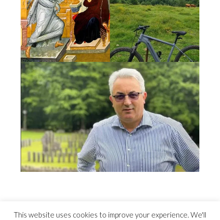
This website uses cookies to improve your experience. We'll