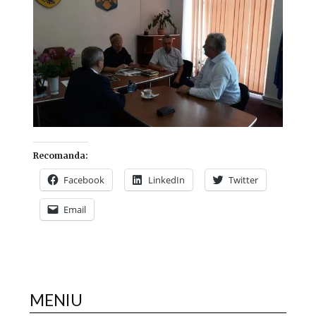
Recomanda:
Facebook
LinkedIn
Twitter
Email
MENIU