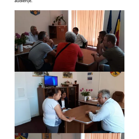
audiențe.