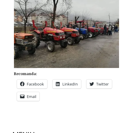
Recomanda:
Facebook
LinkedIn
Twitter
Email