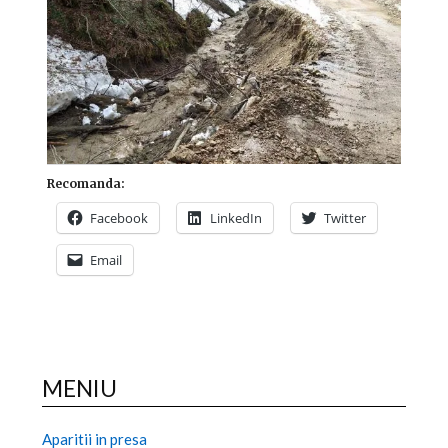
Recomanda:
Facebook
LinkedIn
Twitter
Email
MENIU
Aparitii in presa