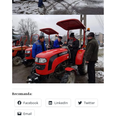
Recomanda:
Facebook
LinkedIn
Twitter
Email