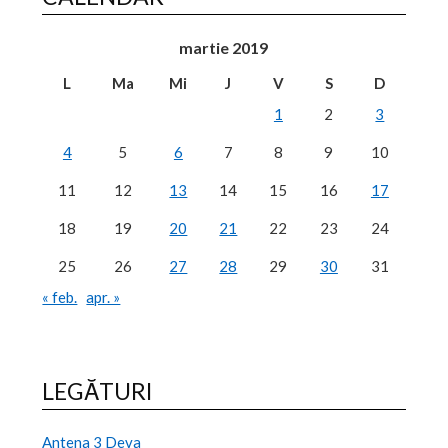
martie 2019
L
Ma
Mi
J
V
S
D
1
2
3
4
5
6
7
8
9
10
11
12
13
14
15
16
17
18
19
20
21
22
23
24
25
26
27
28
29
30
31
« feb.
apr. »
LEGĂTURI
Antena 3 Deva