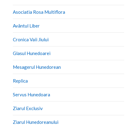
Asociatia Rosa Multiflora
Avântul Liber
Cronica Vaii Jiului
Glasul Hunedoarei
Mesagerul Hunedorean
Replica
Servus Hunedoara
Ziarul Exclusiv
Ziarul Hunedoreanului