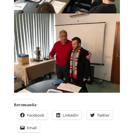
Recomanda:
Facebook
LinkedIn
Twitter
Email