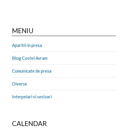
MENIU
Aparitii in presa
Blog Costel Avram
Comunicate de presa
Diverse
Interpelari si sesizari
CALENDAR