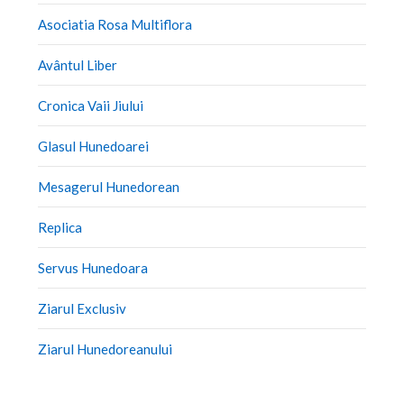
Asociatia Rosa Multiflora
Avântul Liber
Cronica Vaii Jiului
Glasul Hunedoarei
Mesagerul Hunedorean
Replica
Servus Hunedoara
Ziarul Exclusiv
Ziarul Hunedoreanului