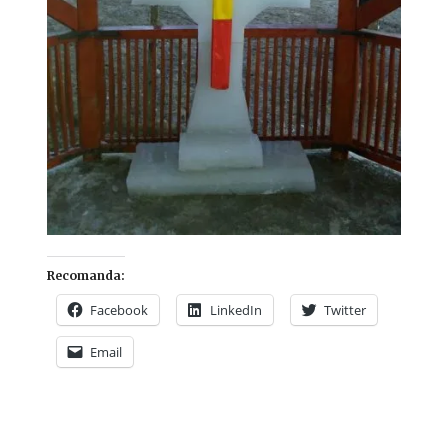
Recomanda:
Facebook
LinkedIn
Twitter
Email