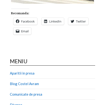
Recomanda:
Facebook
LinkedIn
Twitter
Email
MENIU
Aparitii in presa
Blog Costel Avram
Comunicate de presa
Diverse