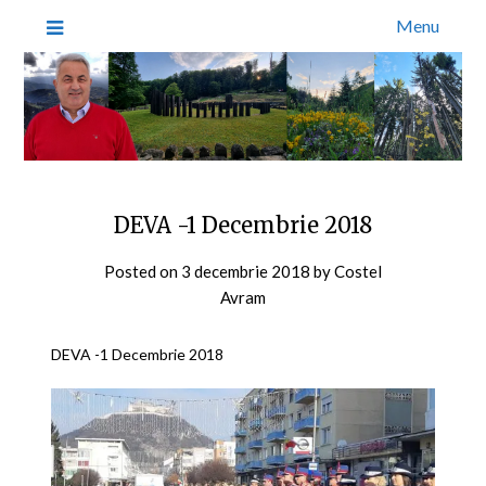
Menu
DEVA -1 Decembrie 2018
Posted on
3 decembrie 2018
by
Costel
Avram
DEVA -1 Decembrie 2018