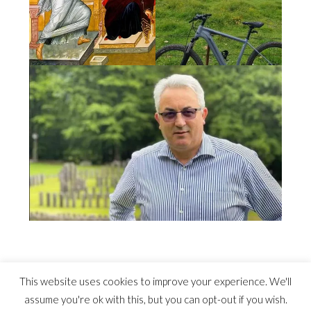
This website uses cookies to improve your experience. We'll
assume you're ok with this, but you can opt-out if you wish.