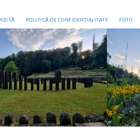
VIZITĂ
POLITICĂ DE CONFIDENȚIALITATE
FOTO