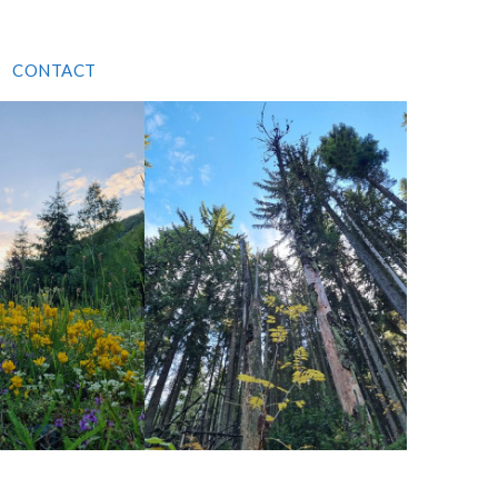
CONTACT