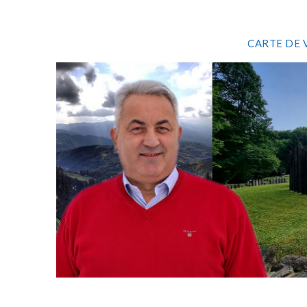
CARTE DE 