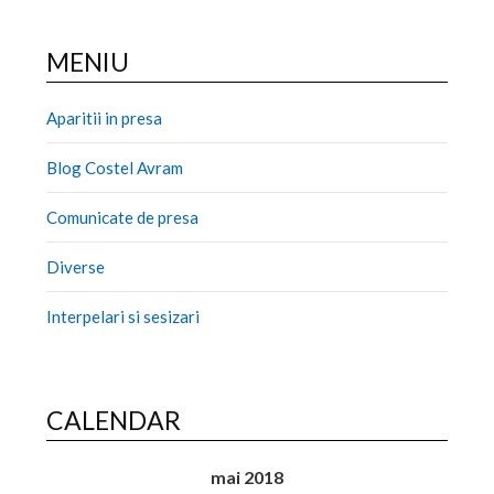
MENIU
Aparitii in presa
Blog Costel Avram
Comunicate de presa
Diverse
Interpelari si sesizari
CALENDAR
mai 2018