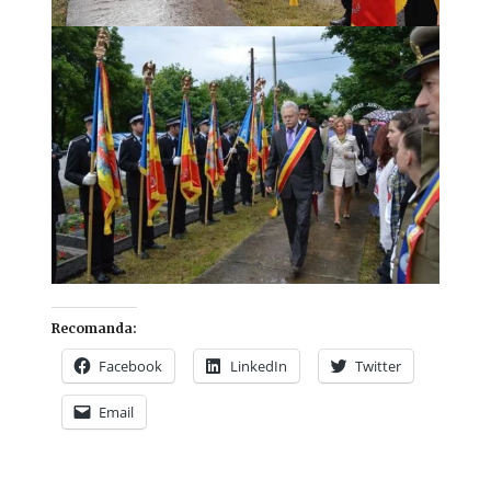
Recomanda:
Facebook
LinkedIn
Twitter
Email