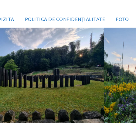
VIZITĂ
POLITICĂ DE CONFIDENȚIALITATE
FOTO