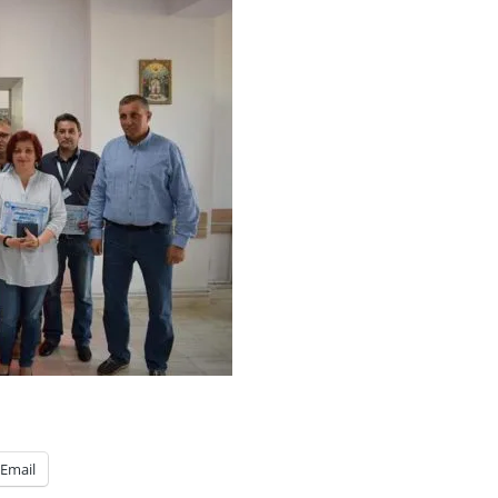
Email