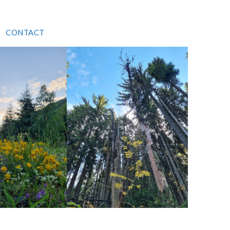
CONTACT