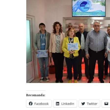
Recomanda:
Facebook
LinkedIn
Twitter