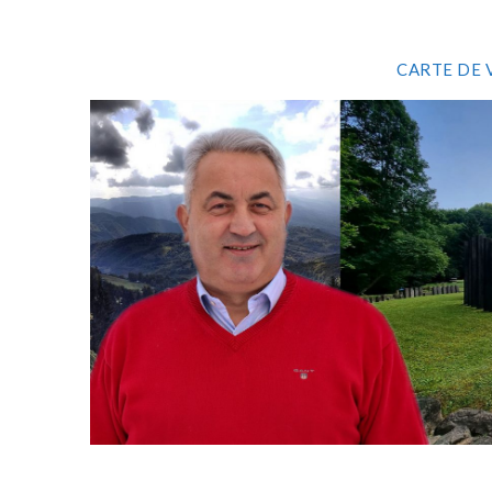
CARTE DE 