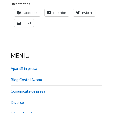
Recomanda:
Facebook
LinkedIn
Twitter
Email
MENIU
Aparitii in presa
Blog Costel Avram
Comunicate de presa
Diverse