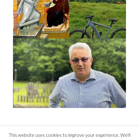
This website uses cookies to improve your experience. We'll