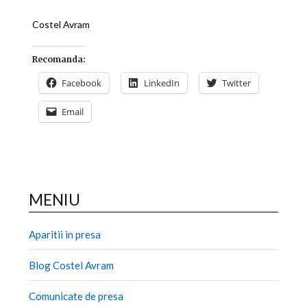
Costel Avram
Recomanda:
Facebook
LinkedIn
Twitter
Email
MENIU
Aparitii in presa
Blog Costel Avram
Comunicate de presa