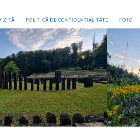
VIZITĂ
POLITICĂ DE CONFIDENȚIALITATE
FOTO