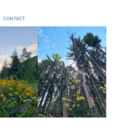
CONTACT