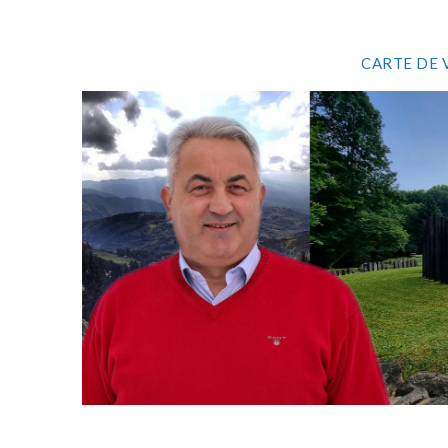
CARTE DE 