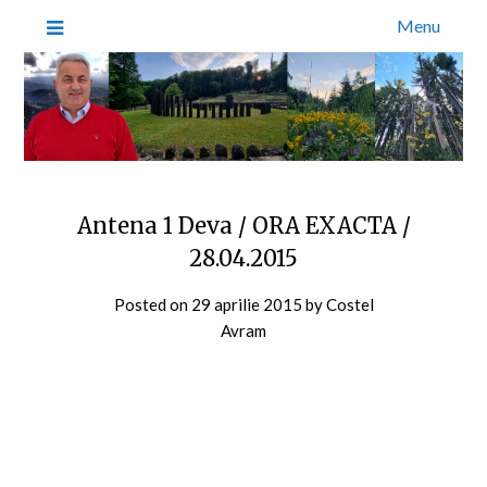
Menu
Antena 1 Deva / ORA EXACTA /
28.04.2015
Posted on
29 aprilie 2015
by
Costel
Avram