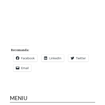
Recomanda:
Facebook
LinkedIn
Twitter
Email
MENIU