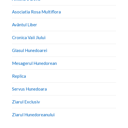
Asociatia Rosa Multiflora
Avântul Liber
Cronica Vaii Jiului
Glasul Hunedoarei
Mesagerul Hunedorean
Replica
Servus Hunedoara
Ziarul Exclusiv
Ziarul Hunedoreanului