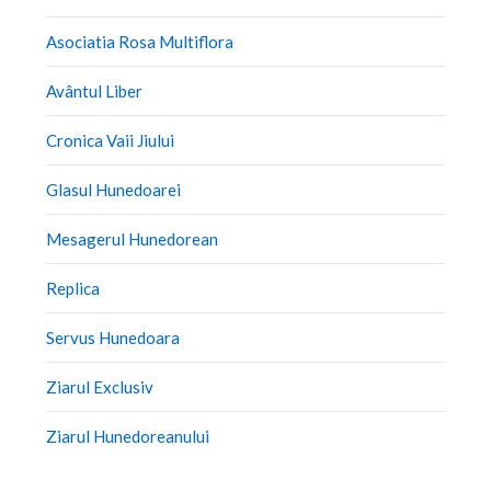
Asociatia Rosa Multiflora
Avântul Liber
Cronica Vaii Jiului
Glasul Hunedoarei
Mesagerul Hunedorean
Replica
Servus Hunedoara
Ziarul Exclusiv
Ziarul Hunedoreanului