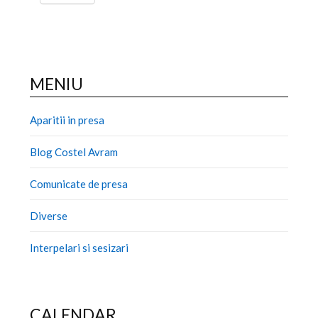
MENIU
Aparitii in presa
Blog Costel Avram
Comunicate de presa
Diverse
Interpelari si sesizari
CALENDAR