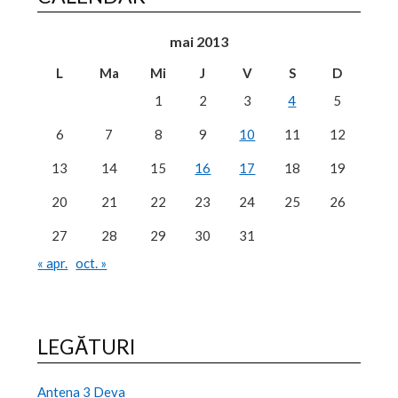
mai 2013
L
Ma
Mi
J
V
S
D
1
2
3
4
5
6
7
8
9
10
11
12
13
14
15
16
17
18
19
20
21
22
23
24
25
26
27
28
29
30
31
« apr.
oct. »
LEGĂTURI
Antena 3 Deva