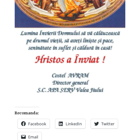
Recomanda:
Facebook
LinkedIn
Twitter
Email