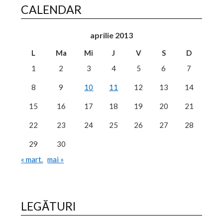
CALENDAR
aprilie 2013
L
Ma
Mi
J
V
S
D
1
2
3
4
5
6
7
8
9
10
11
12
13
14
15
16
17
18
19
20
21
22
23
24
25
26
27
28
29
30
« mart.
mai »
LEGĂTURI