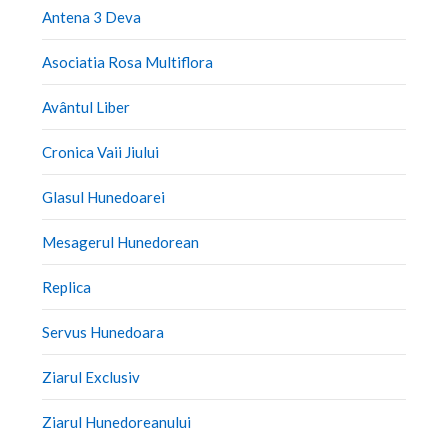
Antena 3 Deva
Asociatia Rosa Multiflora
Avântul Liber
Cronica Vaii Jiului
Glasul Hunedoarei
Mesagerul Hunedorean
Replica
Servus Hunedoara
Ziarul Exclusiv
Ziarul Hunedoreanului