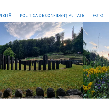
VIZITĂ
POLITICĂ DE CONFIDENȚIALITATE
FOTO