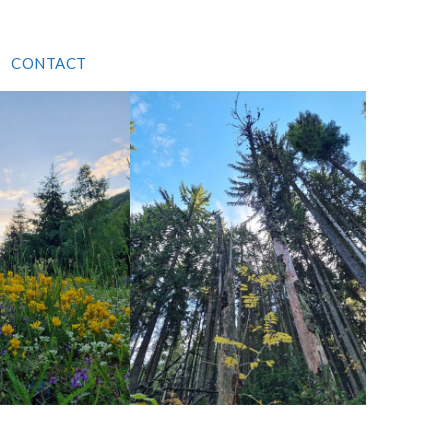
CONTACT