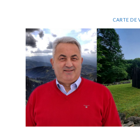
CARTE DE 