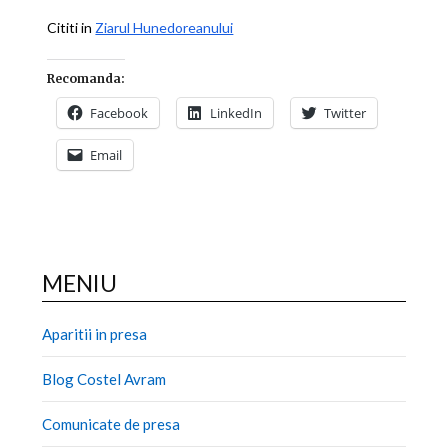
Cititi in
Ziarul Hunedoreanului
Recomanda:
Facebook
LinkedIn
Twitter
Email
MENIU
Aparitii in presa
Blog Costel Avram
Comunicate de presa