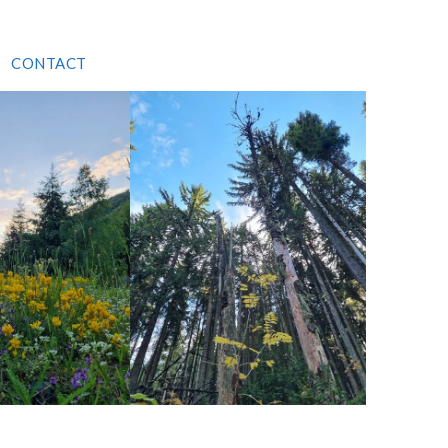
CONTACT