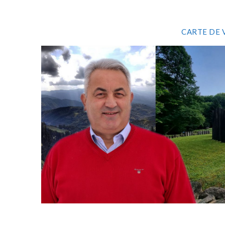
CARTE DE 