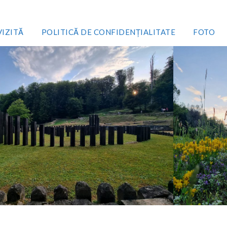
VIZITĂ
POLITICĂ DE CONFIDENȚIALITATE
FOTO