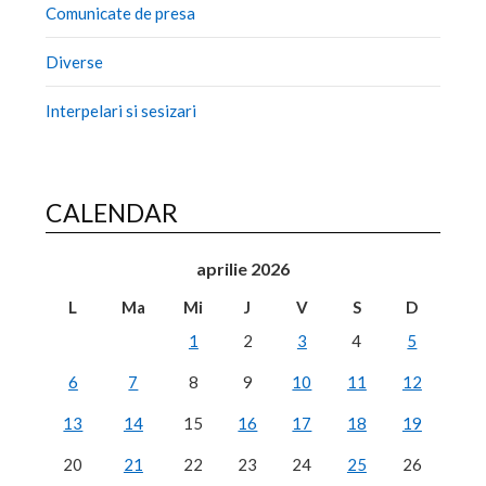
Comunicate de presa
Diverse
Interpelari si sesizari
CALENDAR
aprilie 2026
L
Ma
Mi
J
V
S
D
1
2
3
4
5
6
7
8
9
10
11
12
13
14
15
16
17
18
19
20
21
22
23
24
25
26