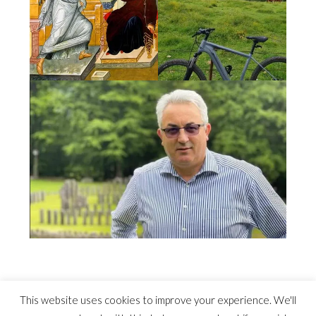
This website uses cookies to improve your experience. We'll