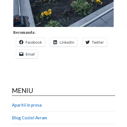
Recomanda:
Facebook
LinkedIn
Twitter
Email
MENIU
Aparitii in presa
Blog Costel Avram