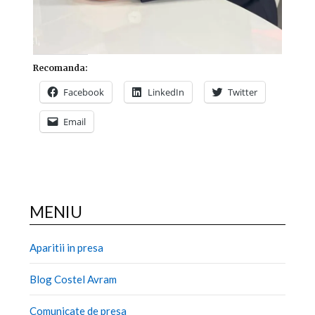
Recomanda:
Facebook
LinkedIn
Twitter
Email
MENIU
Aparitii in presa
Blog Costel Avram
Comunicate de presa