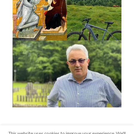
This website uses cookies to improve your experience. We'll