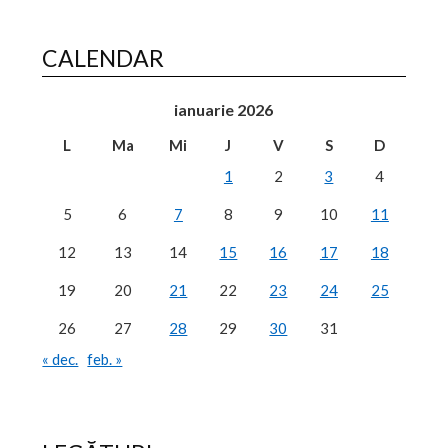
CALENDAR
ianuarie 2026
L
Ma
Mi
J
V
S
D
1
2
3
4
5
6
7
8
9
10
11
12
13
14
15
16
17
18
19
20
21
22
23
24
25
26
27
28
29
30
31
« dec.
feb. »