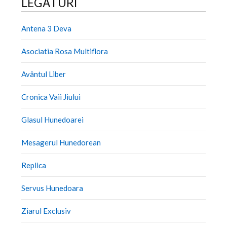
LEGĂTURI
Antena 3 Deva
Asociatia Rosa Multiflora
Avântul Liber
Cronica Vaii Jiului
Glasul Hunedoarei
Mesagerul Hunedorean
Replica
Servus Hunedoara
Ziarul Exclusiv