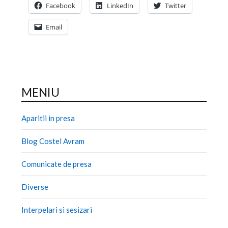
Facebook
LinkedIn
Twitter
Email
MENIU
Aparitii in presa
Blog Costel Avram
Comunicate de presa
Diverse
Interpelari si sesizari