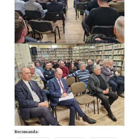
Recomanda: