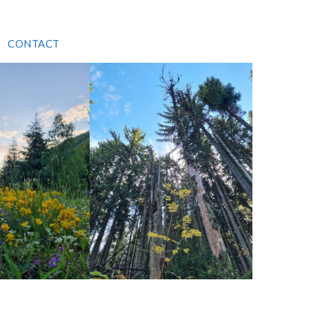
CONTACT