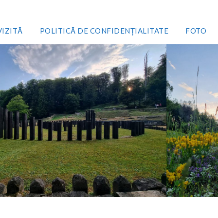
VIZITĂ
POLITICĂ DE CONFIDENȚIALITATE
FOTO