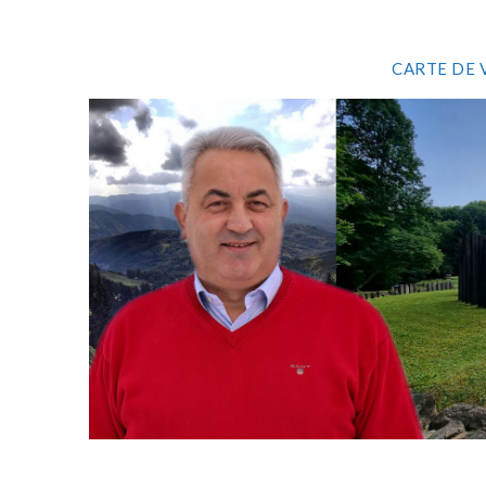
CARTE DE 