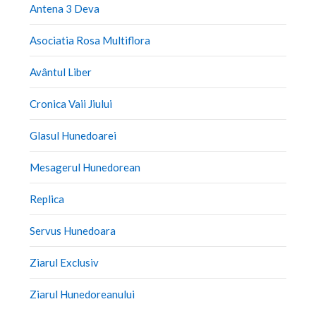
Antena 3 Deva
Asociatia Rosa Multiflora
Avântul Liber
Cronica Vaii Jiului
Glasul Hunedoarei
Mesagerul Hunedorean
Replica
Servus Hunedoara
Ziarul Exclusiv
Ziarul Hunedoreanului