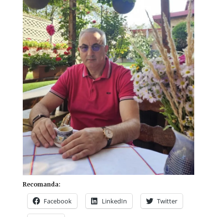
Recomanda:
Facebook
LinkedIn
Twitter