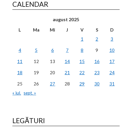
CALENDAR
august 2025
L
Ma
Mi
J
V
S
D
1
2
3
4
5
6
7
8
9
10
11
12
13
14
15
16
17
18
19
20
21
22
23
24
25
26
27
28
29
30
31
« iul.
sept. »
LEGĂTURI