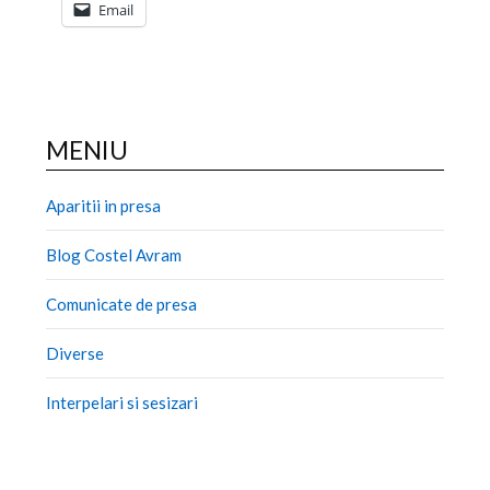
Email
MENIU
Aparitii in presa
Blog Costel Avram
Comunicate de presa
Diverse
Interpelari si sesizari