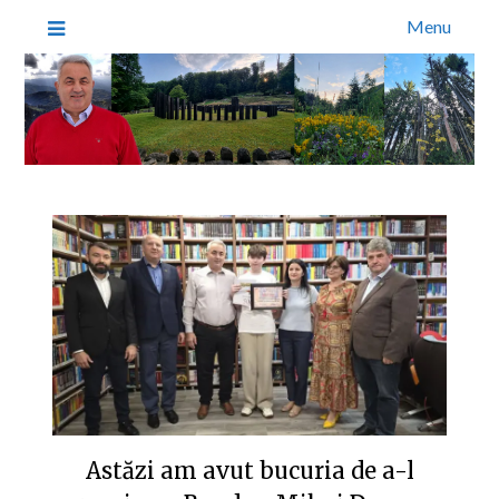
Menu
Astăzi am avut bucuria de a-l