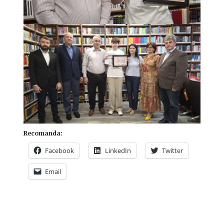
Recomanda:
Facebook
LinkedIn
Twitter
Email