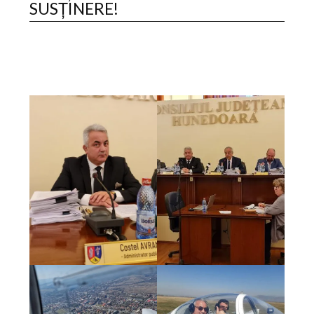
SUSȚINERE!