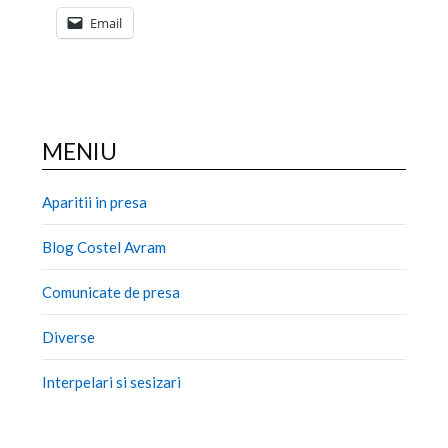
Email
MENIU
Aparitii in presa
Blog Costel Avram
Comunicate de presa
Diverse
Interpelari si sesizari