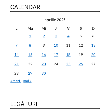
CALENDAR
aprilie 2025
L
Ma
Mi
J
V
S
D
1
2
3
4
5
6
7
8
9
10
11
12
13
14
15
16
17
18
19
20
21
22
23
24
25
26
27
28
29
30
« mart.
mai »
LEGĂTURI