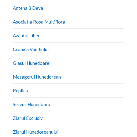
Antena 3 Deva
Asociatia Rosa Multiflora
Avântul Liber
Cronica Vaii Jiului
Glasul Hunedoarei
Mesagerul Hunedorean
Replica
Servus Hunedoara
Ziarul Exclusiv
Ziarul Hunedoreanului