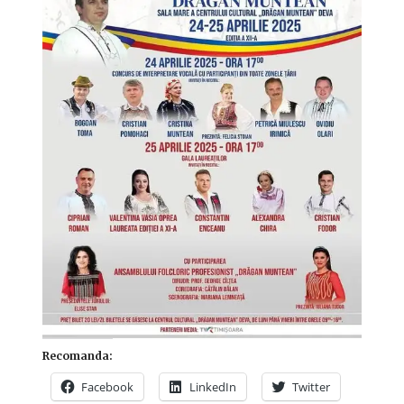
Recomanda:
Facebook
LinkedIn
Twitter