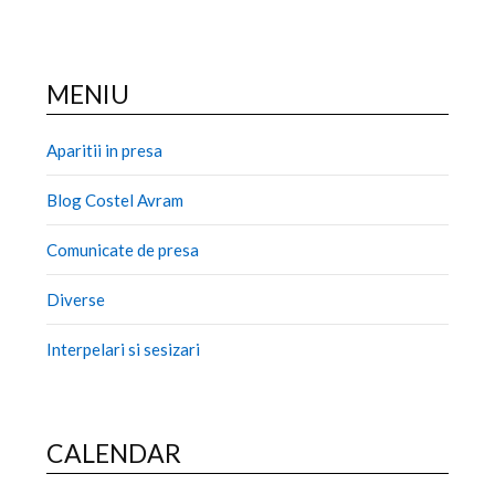
MENIU
Aparitii in presa
Blog Costel Avram
Comunicate de presa
Diverse
Interpelari si sesizari
CALENDAR