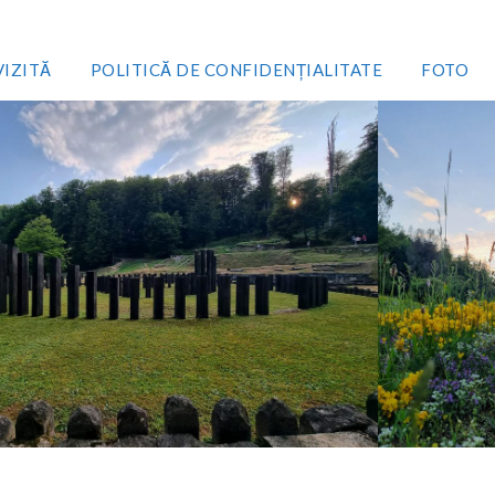
VIZITĂ
POLITICĂ DE CONFIDENȚIALITATE
FOTO