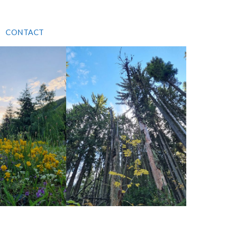
CONTACT