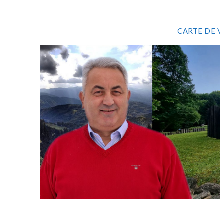
CARTE DE 