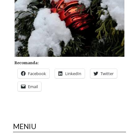
Recomanda:
Facebook
LinkedIn
Twitter
Email
MENIU