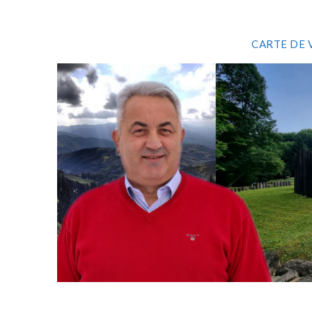
CARTE DE 