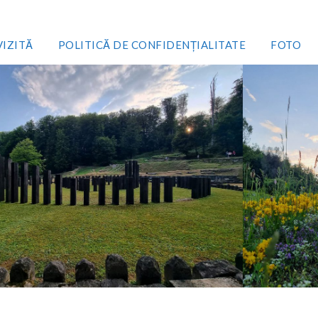
VIZITĂ
POLITICĂ DE CONFIDENȚIALITATE
FOTO