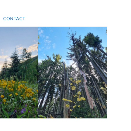
CONTACT