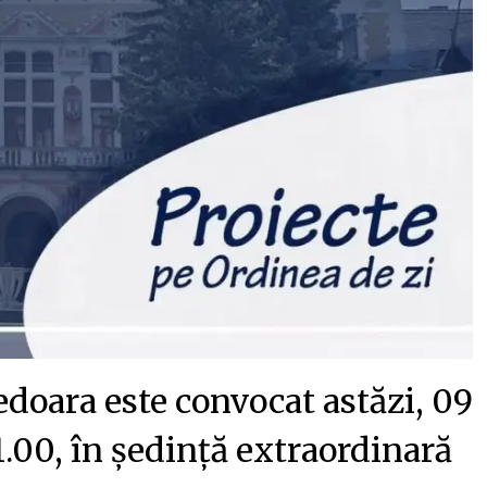
doara este convocat astăzi, 09
.00, în ședință extraordinară