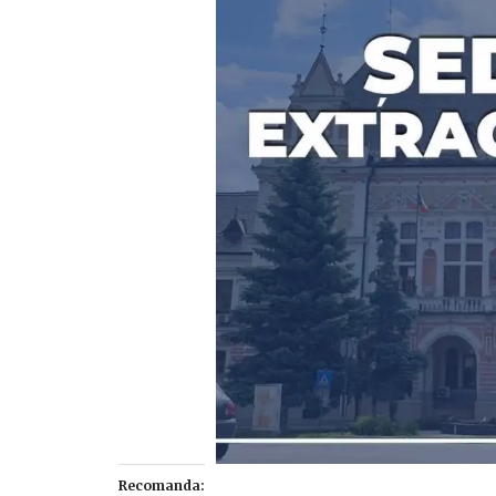
Recomanda: