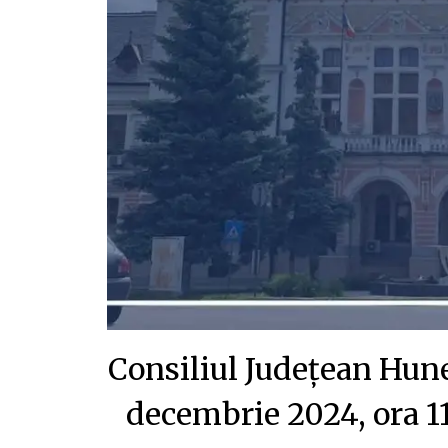
Consiliul Județean Hune
decembrie 2024, ora 11