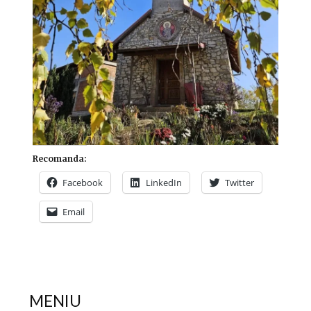
Recomanda:
Facebook
LinkedIn
Twitter
Email
MENIU