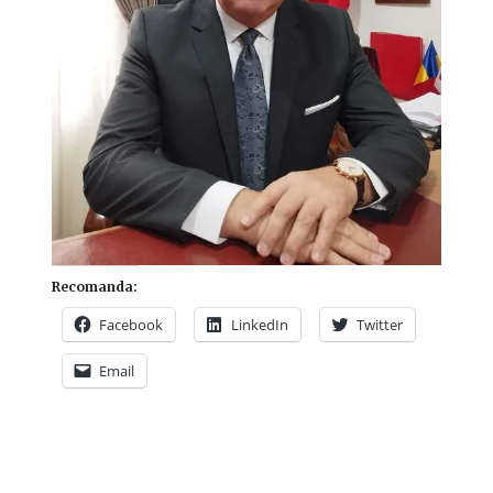
Recomanda:
Facebook
LinkedIn
Twitter
Email