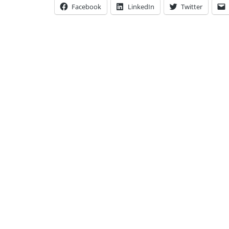
Facebook
LinkedIn
Twitter