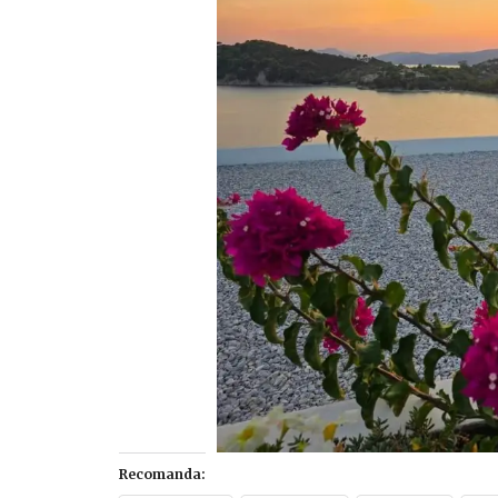
Recomanda: