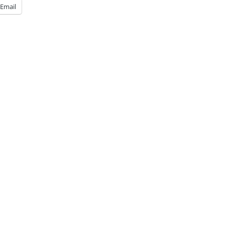
Email