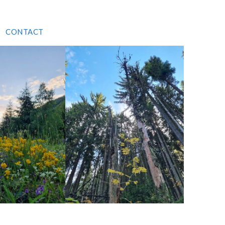
CONTACT