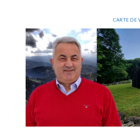
CARTE DE 