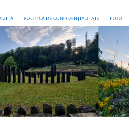
VIZITĂ
POLITICĂ DE CONFIDENȚIALITATE
FOTO