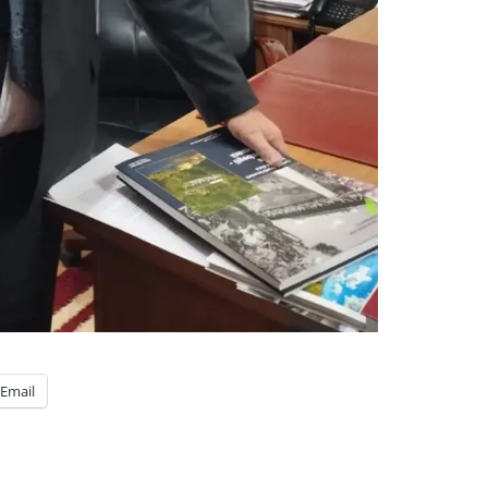
Email