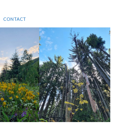
CONTACT