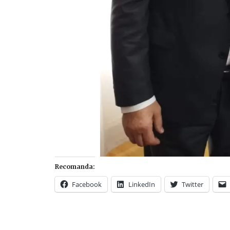
Recomanda:
Facebook
LinkedIn
Twitter