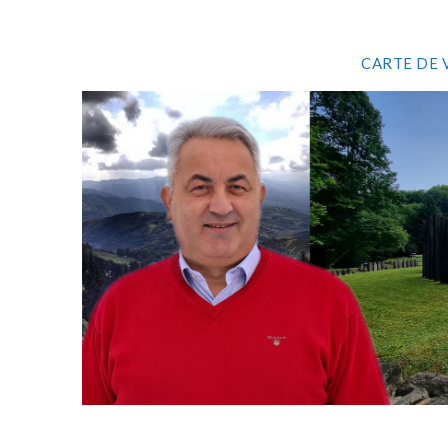
CARTE DE 