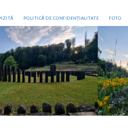
VIZITĂ
POLITICĂ DE CONFIDENȚIALITATE
FOTO