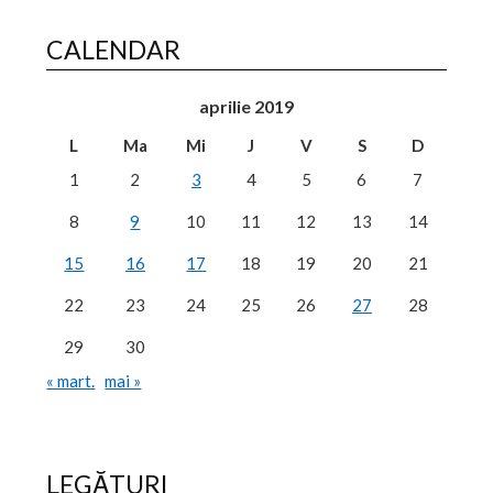
CALENDAR
aprilie 2019
L
Ma
Mi
J
V
S
D
1
2
3
4
5
6
7
8
9
10
11
12
13
14
15
16
17
18
19
20
21
22
23
24
25
26
27
28
29
30
« mart.
mai »
LEGĂTURI