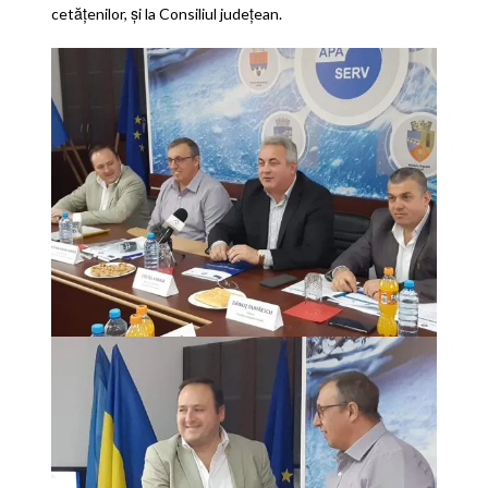
cetățenilor, și la Consiliul județean.