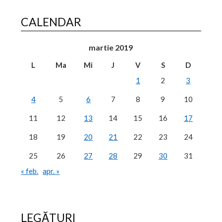
CALENDAR
martie 2019
L
Ma
Mi
J
V
S
D
1
2
3
4
5
6
7
8
9
10
11
12
13
14
15
16
17
18
19
20
21
22
23
24
25
26
27
28
29
30
31
« feb.
apr. »
LEGĂTURI