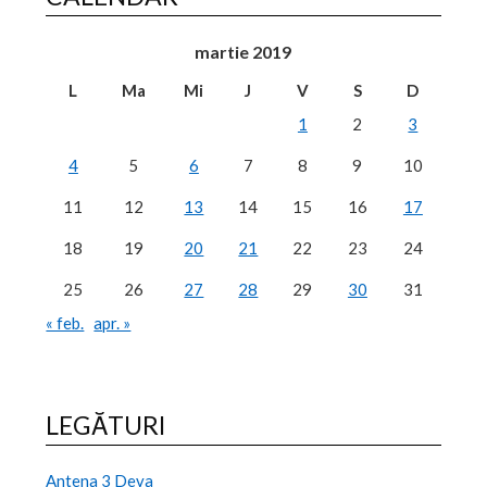
martie 2019
L
Ma
Mi
J
V
S
D
1
2
3
4
5
6
7
8
9
10
11
12
13
14
15
16
17
18
19
20
21
22
23
24
25
26
27
28
29
30
31
« feb.
apr. »
LEGĂTURI
Antena 3 Deva