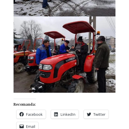
Recomanda:
Facebook
LinkedIn
Twitter
Email