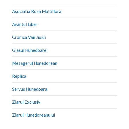
Asociatia Rosa Multiflora
Avântul Liber
Cronica Vaii Jiului
Glasul Hunedoarei
Mesagerul Hunedorean
Replica
Servus Hunedoara
Ziarul Exclusiv
Ziarul Hunedoreanului