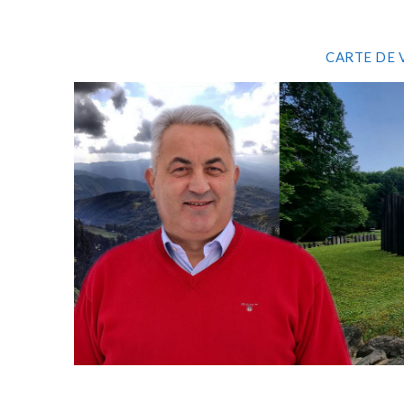
CARTE DE 