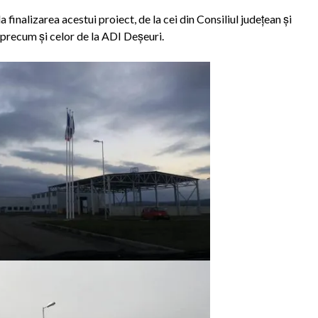
 finalizarea acestui proiect, de la cei din Consiliul județean și
, precum și celor de la ADI Deșeuri.