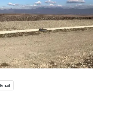
Email