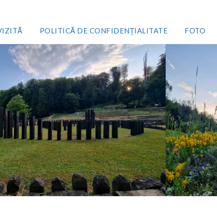
VIZITĂ
POLITICĂ DE CONFIDENȚIALITATE
FOTO