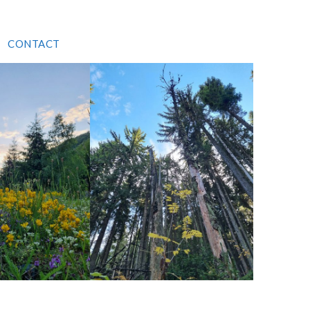
CONTACT