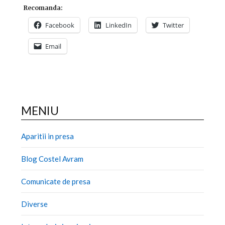
Recomanda:
Facebook
LinkedIn
Twitter
Email
MENIU
Aparitii in presa
Blog Costel Avram
Comunicate de presa
Diverse