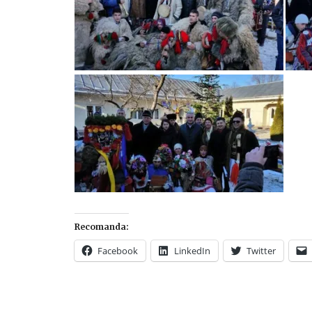
Recomanda:
Facebook
LinkedIn
Twitter