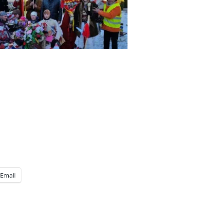
Email