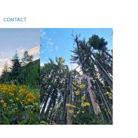
CONTACT