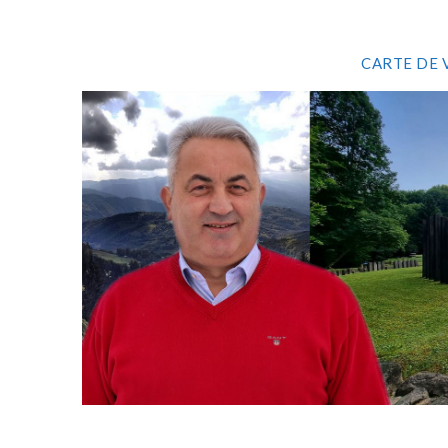
CARTE DE 