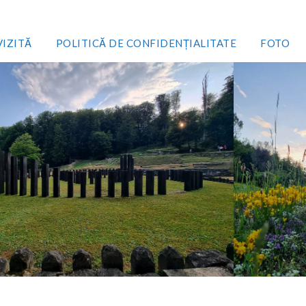
VIZITĂ
POLITICĂ DE CONFIDENȚIALITATE
FOTO