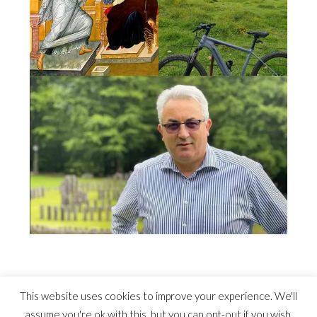
This website uses cookies to improve your experience. We'll
assume you're ok with this, but you can opt-out if you wish.