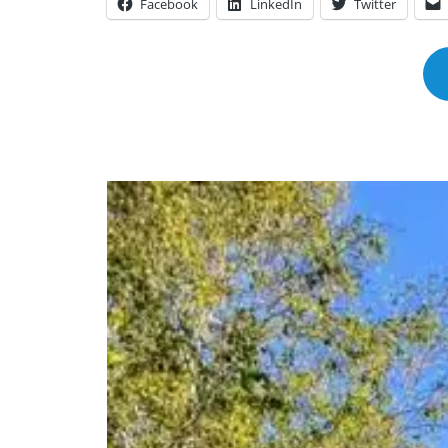
Facebook
LinkedIn
Twitter