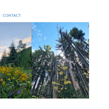
CONTACT