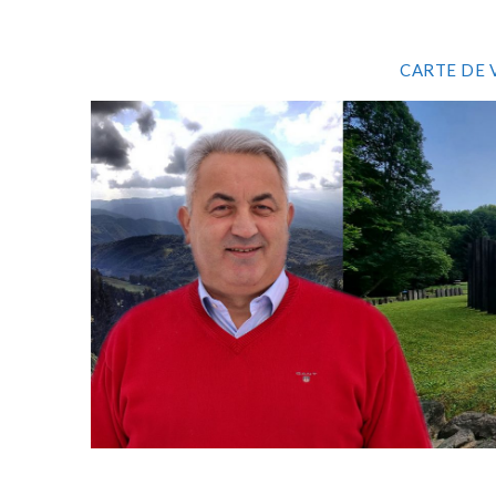
CARTE DE 