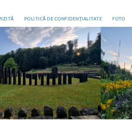
VIZITĂ
POLITICĂ DE CONFIDENȚIALITATE
FOTO