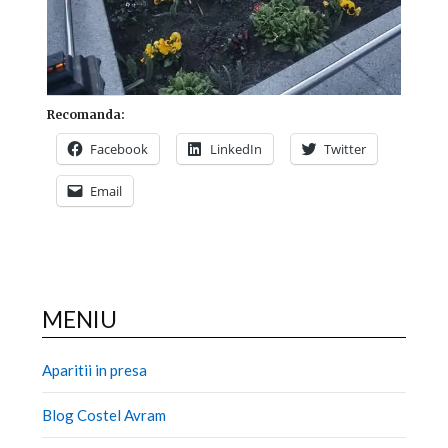
Recomanda:
Facebook
LinkedIn
Twitter
Email
MENIU
Aparitii in presa
Blog Costel Avram