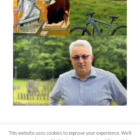
This website uses cookies to improve your experience. We'll