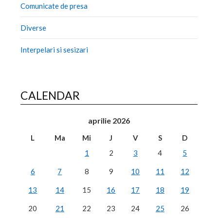
Comunicate de presa
Diverse
Interpelari si sesizari
CALENDAR
aprilie 2026
L
Ma
Mi
J
V
S
D
1
2
3
4
5
6
7
8
9
10
11
12
13
14
15
16
17
18
19
20
21
22
23
24
25
26