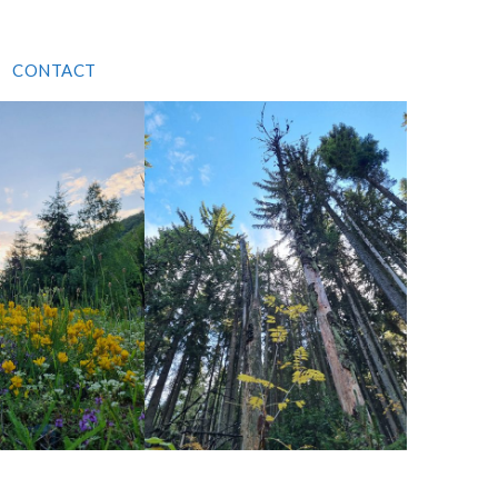
CONTACT