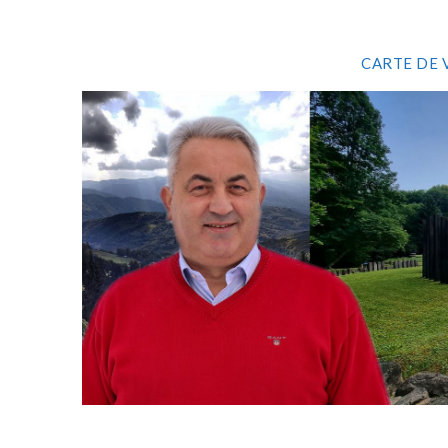
CARTE DE 