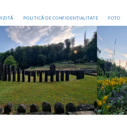
VIZITĂ
POLITICĂ DE CONFIDENȚIALITATE
FOTO